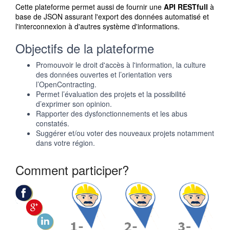
Cette plateforme permet aussi de fournir une
API RESTfull
à
base de JSON assurant l'export des données automatisé et
l'interconnexion à d'autres système d'informations.
Objectifs de la plateforme
Promouvoir le droit d'accès à l'information, la culture
des données ouvertes et l’orientation vers
l’OpenContracting.
Permet l’évaluation des projets et la possibilité
d’exprimer son opinion.
Rapporter des dysfonctionnements et les abus
constatés.
Suggérer et/ou voter des nouveaux projets notamment
dans votre région.
Comment participer?