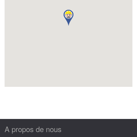
A propos de nous