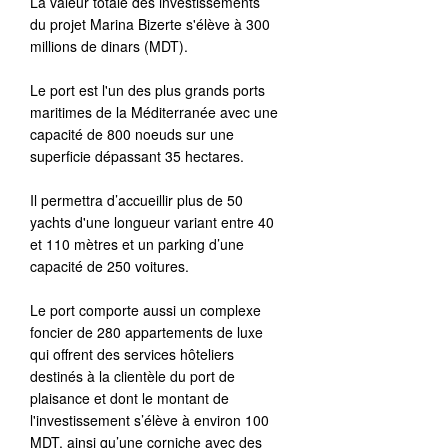
La valeur totale des investissements
du projet Marina Bizerte s'élève à 300
millions de dinars (MDT).
Le port est l'un des plus grands ports
maritimes de la Méditerranée avec une
capacité de 800 noeuds sur une
superficie dépassant 35 hectares.
Il permettra d’accueillir plus de 50
yachts d'une longueur variant entre 40
et 110 mètres et un parking d’une
capacité de 250 voitures.
Le port comporte aussi un complexe
foncier de 280 appartements de luxe
qui offrent des services hôteliers
destinés à la clientèle du port de
plaisance et dont le montant de
l'investissement s’élève à environ 100
MDT, ainsi qu’une corniche avec des