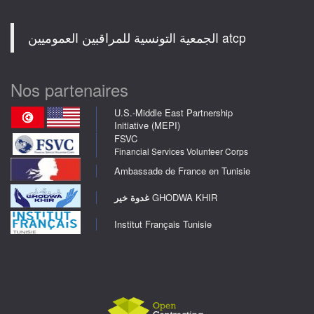
‎الجمعية التونسية للمراقبين العموميين atcp‎
Nos partenaires
U.S.-Middle East Partnership
Initiative (MEPI)
FSVC
Financial Services Volunteer Corps
Ambassade de France en Tunisie
غدوة خير
GHODWA KHIR
Institut Français Tunisie