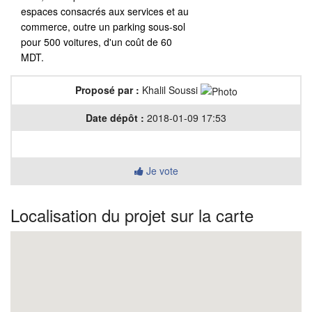
espaces consacrés aux services et au
commerce, outre un parking sous-sol
pour 500 voitures, d'un coût de 60
MDT.
Proposé par :
Khalil Soussi
Date dépôt :
2018-01-09 17:53
0 Votes
Je vote
Localisation du projet sur la carte